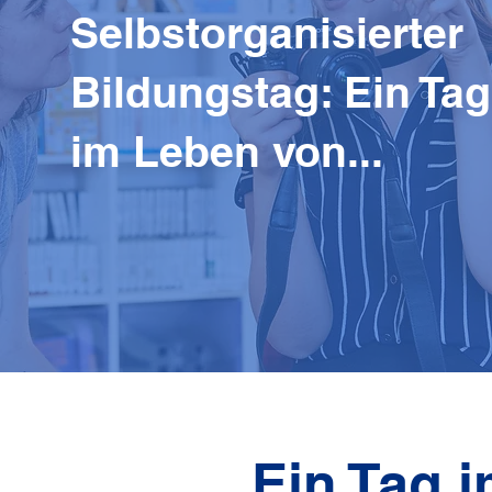
Selbstorganisierter
Bildungstag: Ein Tag
im Leben von...
Ein Tag i