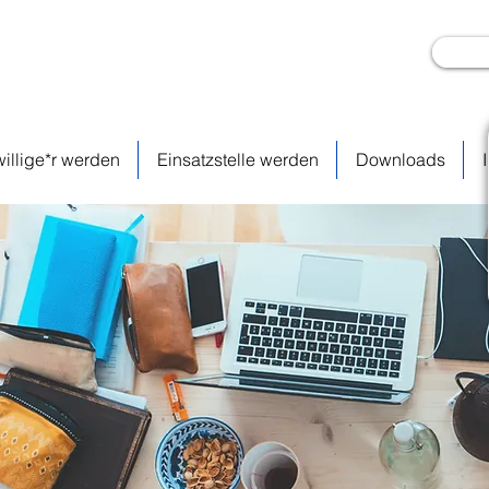
willige*r werden
Einsatzstelle werden
Downloads