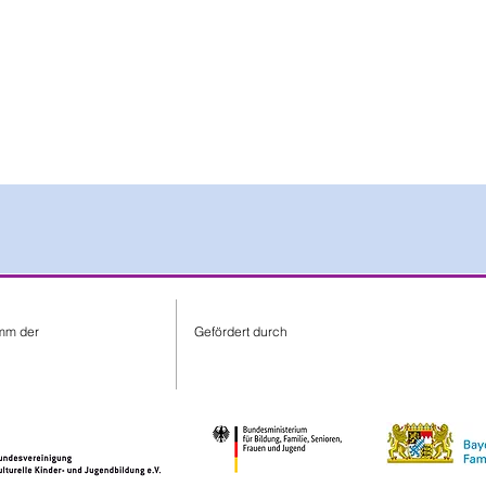
mm der
Gefördert durch