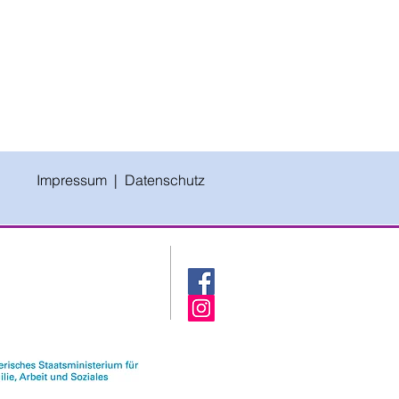
Impressum |
Datenschutz