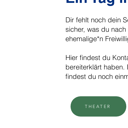
Dir fehlt noch dein 
sicher, was du nach 
ehemalige*n Freiwilli
Hier findest du Kont
bereiterklärt haben.
findest du noch ein
THEATER