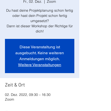
Fr., 02. Dez.
  |  
Zoom
Du hast deine Projektplanung schon fertig
oder hast dein Projekt schon fertig
umgesetzt?
Dann ist dieser Workshop der Richtige für
dich!
Diese Veranstaltung ist
ausgebucht. Keine weiteren
Anmeldungen möglich.
Weitere Veranstaltungen
Zeit & Ort
02. Dez. 2022, 09:30 – 16:30
Zoom