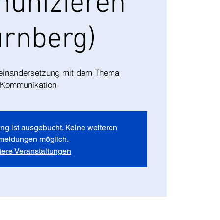
unizieren
ürnberg)
seinandersetzung mit dem Thema
Kommunikation
ng ist ausgebucht. Keine weiteren
meldungen möglich.
tere Veranstaltungen