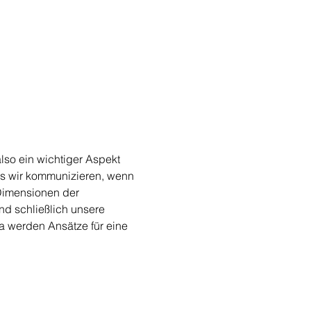
lso ein wichtiger Aspekt 
s wir kommunizieren, wenn 
Dimensionen der 
d schließlich unsere 
 werden Ansätze für eine 