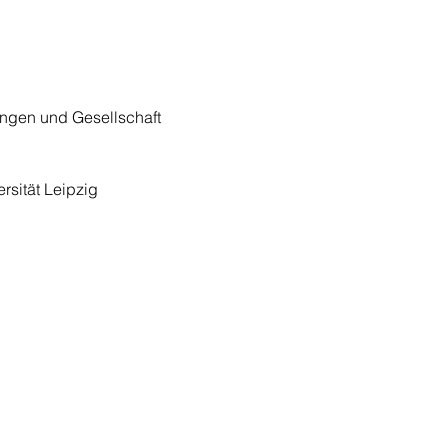
ngen und Gesellschaft
rsität Leipzig