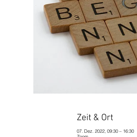
Zeit & Ort
07. Dez. 2022, 09:30 – 16:30
Zoom