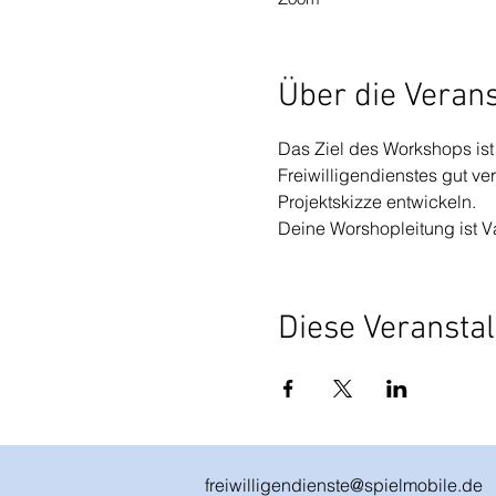
Über die Veran
Das Ziel des Workshops ist
Freiwilligendienstes gut ve
Projektskizze entwickeln.
Deine Worshopleitung ist V
Diese Veranstal
freiwilligendienste@spielmobile.de