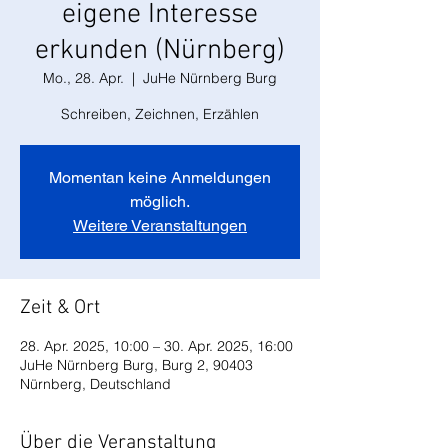
eigene Interesse
erkunden (Nürnberg)
Mo., 28. Apr.
  |  
JuHe Nürnberg Burg
Schreiben, Zeichnen, Erzählen
Momentan keine Anmeldungen
möglich.
Weitere Veranstaltungen
Zeit & Ort
28. Apr. 2025, 10:00 – 30. Apr. 2025, 16:00
JuHe Nürnberg Burg, Burg 2, 90403
Nürnberg, Deutschland
Über die Veranstaltung