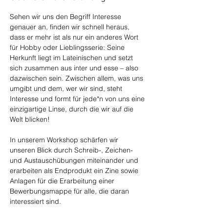
Sehen wir uns den Begriff Interesse 
genauer an, finden wir schnell heraus, 
dass er mehr ist als nur ein anderes Wort 
für Hobby oder Lieblingsserie: Seine 
Herkunft liegt im Lateinischen und setzt 
sich zusammen aus inter und esse – also 
dazwischen sein. Zwischen allem, was uns 
umgibt und dem, wer wir sind, steht 
Interesse und formt für jede*n von uns eine 
einzigartige Linse, durch die wir auf die 
Welt blicken! 
In unserem Workshop schärfen wir 
unseren Blick durch Schreib-, Zeichen- 
und Austauschübungen miteinander und 
erarbeiten als Endprodukt ein Zine sowie 
Anlagen für die Erarbeitung einer 
Bewerbungsmappe für alle, die daran 
interessiert sind.  