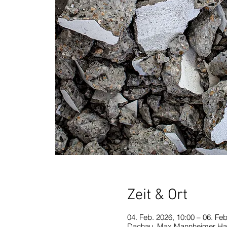
Zeit & Ort
04. Feb. 2026, 10:00 – 06. Feb
Dachau, Max Mannheimer Hau