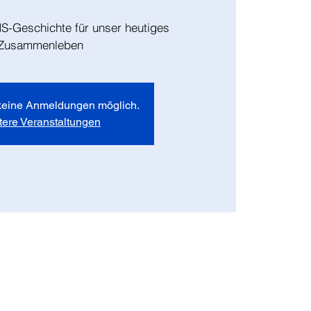
S-Geschichte für unser heutiges
Zusammenleben
eine Anmeldungen möglich.
tere Veranstaltungen