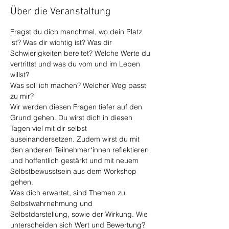
Über die Veranstaltung
Fragst du dich manchmal, wo dein Platz 
ist? Was dir wichtig ist? Was dir 
Schwierigkeiten bereitet? Welche Werte du 
vertrittst und was du vom und im Leben 
willst?
Was soll ich machen? Welcher Weg passt 
zu mir?
Wir werden diesen Fragen tiefer auf den 
Grund gehen. Du wirst dich in diesen 
Tagen viel mit dir selbst 
auseinandersetzen. Zudem wirst du mit 
den anderen Teilnehmer*innen reflektieren 
und hoffentlich gestärkt und mit neuem 
Selbstbewusstsein aus dem Workshop 
gehen.
Was dich erwartet, sind Themen zu 
Selbstwahrnehmung und 
Selbstdarstellung, sowie der Wirkung. Wie 
unterscheiden sich Wert und Bewertung? 