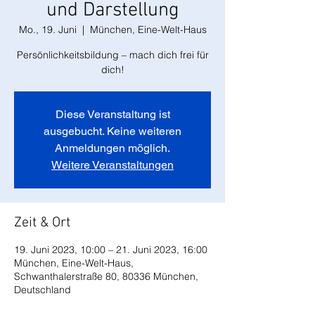
und Darstellung
Mo., 19. Juni
  |  
München, Eine-Welt-Haus
Persönlichkeitsbildung – mach dich frei für
dich!
Diese Veranstaltung ist
ausgebucht. Keine weiteren
Anmeldungen möglich.
Weitere Veranstaltungen
Zeit & Ort
19. Juni 2023, 10:00 – 21. Juni 2023, 16:00
München, Eine-Welt-Haus,
Schwanthalerstraße 80, 80336 München,
Deutschland