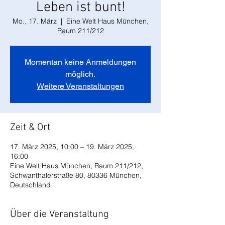
Leben ist bunt!
Mo., 17. März
  |  
Eine Welt Haus München,
Raum 211/212
Momentan keine Anmeldungen
möglich.
Weitere Veranstaltungen
Zeit & Ort
17. März 2025, 10:00 – 19. März 2025,
16:00
Eine Welt Haus München, Raum 211/212,
Schwanthalerstraße 80, 80336 München,
Deutschland
Über die Veranstaltung